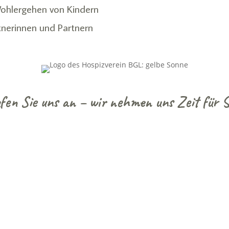
Wohlergehen von Kindern
tnerinnen und Partnern
fen Sie uns an – wir nehmen uns Zeit für S