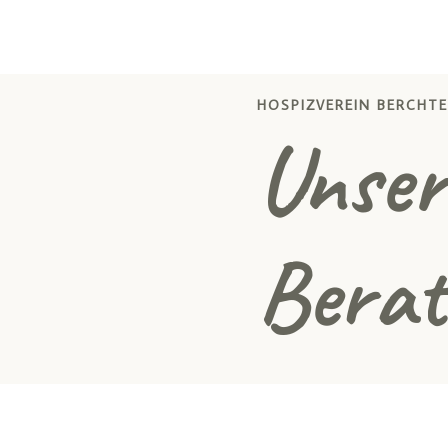
HOSPIZVEREIN BERCHTE
Unser
Berat