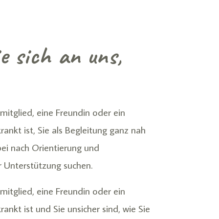
 sich an uns,
mitglied, eine Freundin oder ein
rankt ist, Sie als Begleitung ganz nah
ei nach Orientierung und
 Unter­stützung suchen.
mitglied, eine Freundin oder ein
ankt ist und Sie unsicher sind, wie Sie